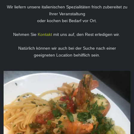
Wir liefern unsere italienischen Spezialitäten frisch zubereitet zu
Ihrer Veranstaltung
oder kochen bei Bedarf vor Ort.
Nehmen Sie
Kontakt
mit uns auf, den Rest erledigen wir.
Natürlich können wir auch bei der Suche nach einer
geeigneten Location behilflich sein.