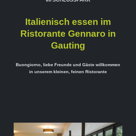
Italienisch essen im
Ristorante Gennaro in
Gauting
Buongiorno, liebe Freunde und Gäste willkommen
in unserem kleinen, feinen Ristorante